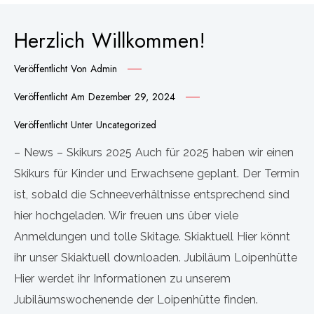
Herzlich Willkommen!
Veröffentlicht Von
Admin
Veröffentlicht Am
Dezember 29, 2024
Veröffentlicht Unter
Uncategorized
– News – Skikurs 2025 Auch für 2025 haben wir einen
Skikurs für Kinder und Erwachsene geplant. Der Termin
ist, sobald die Schneeverhältnisse entsprechend sind
hier hochgeladen. Wir freuen uns über viele
Anmeldungen und tolle Skitage. Skiaktuell Hier könnt
ihr unser Skiaktuell downloaden. Jubiläum Loipenhütte
Hier werdet ihr Informationen zu unserem
Jubiläumswochenende der Loipenhütte finden.