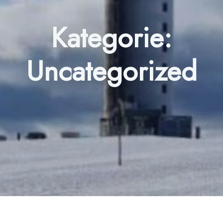
Kategorie:
Uncategorized